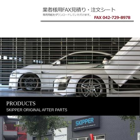
PRODUCTS
SKIPPER ORIGINAL AFTER PARTS