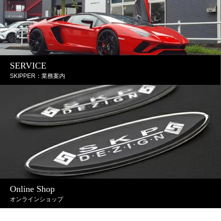
SERVICE
SKIPPER：業務案内
Online Shop
オンラインショップ