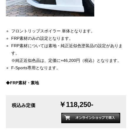
フロントリップスポイラー 単体となります。
FRP素材のみの設定となります。
FRP素材については素地・純正近似色塗装品の設定がありま
す。
※純正近似色品は、定価に+46,200円（税込）となります。
F-Sports専用となります。
◆
FRP素材・素地
￥118,250-
税込み定価