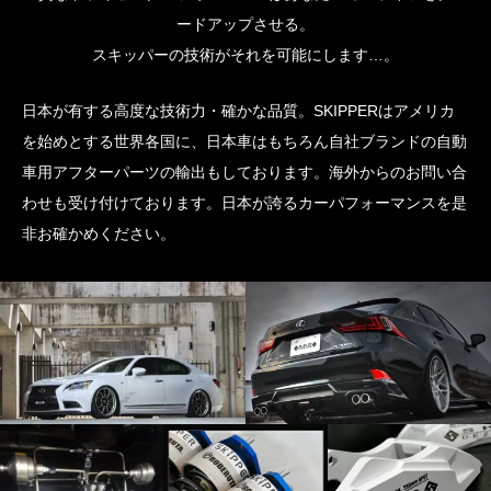
ードアップさせる。
スキッパーの技術がそれを可能にします…。
日本が有する高度な技術力・確かな品質。SKIPPERはアメリカ
を始めとする世界各国に、日本車はもちろん自社ブランドの自動
車用アフターパーツの輸出もしております。海外からのお問い合
わせも受け付けております。日本が誇るカーパフォーマンスを是
非お確かめください。