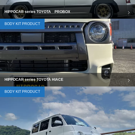
HIPPOCAR series TOYOTA PROBOX
BODY KIT PRODUCT
HIPPOCAR series TOYOTA HIACE
BODY KIT PRODUCT