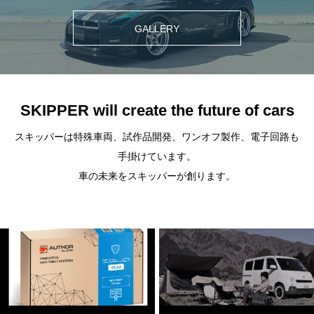
GALLERY
SKIPPER will create the future of cars
スキッパーは特殊車両、試作品開発、ワンオフ製作、電子回路も
手掛けています。
車の未来をスキッパーが創ります。