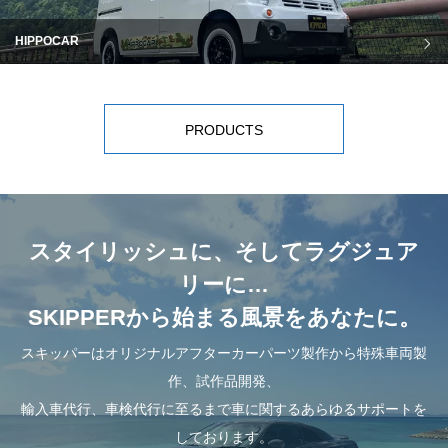
HIPPOCAR
PRODUCTS
スタイリッシュに、そしてラグジュア
リーに…
SKIPPERから始まる風景をあなたに。
スキッパーはオリジナルアフターカーパーツ製作から特殊車両製
作、試作品開発、
輸入車代行、車検代行に至るまで車に関するあらゆるサポートを
しております。