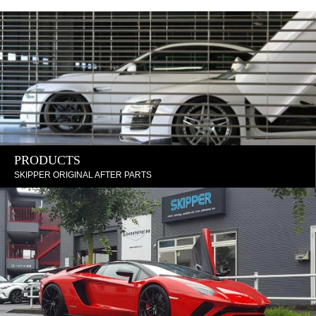
PRODUCTS
SKIPPER ORIGINAL AFTER PARTS