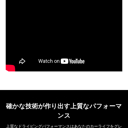
確かな技術が作り出す上質なパフォーマ
ンス
上質なドライビングパフォーマンスはあなたのカーライフをグレ