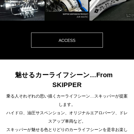
ACCESS
魅せるカーライフシーン…From
SKIPPER
乗る人それぞれの思い描くカーライフシーン…スキッパーが提案
します。
ハイドロ、油圧サスペンション、オリジナルエアロパーツ、ドレ
スアップ車両など。
スキッパーが魅せる色とりどりのカーライフシーンを是非お楽し