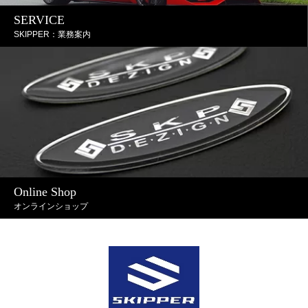
SERVICE
SKIPPER：業務案内
Online Shop
オンラインショップ