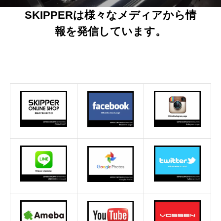
SKIPPERは様々なメディアから情
報を発信しています。