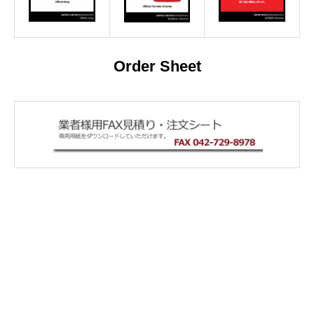
Order Sheet