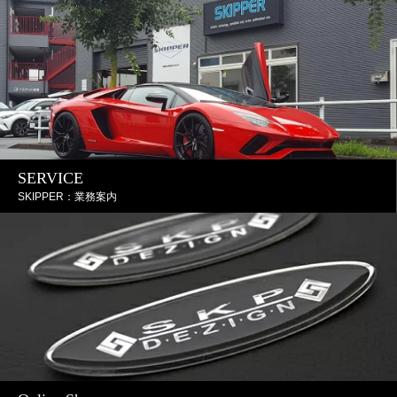
SERVICE
SKIPPER：業務案内