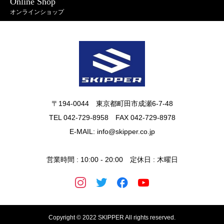
Online Shop
オンラインショップ
〒194-0044 東京都町田市成瀬6-7-48
TEL 042-729-8958 FAX 042-729-8978
E-MAIL: info@skipper.co.jp
営業時間 : 10:00 - 20:00 定休日 : 木曜日
Copyright © 2022 SKIPPER All rights reserved.