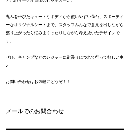
カバのマークが目印のヒッポカー…。
丸みを帯びたキュートなボディから使いやすい荷台、スポーティ
ーなオリジナルシートまで、スタッフみんなで意見を出しながら
盛り上がったり悩みまくったりしながら考え抜いたデザインで
す。
ぜひ、キャンプなどのレジャーに街乗りにつれて行って欲しい車
♪
お問い合わせはお気軽にどうぞ！！
メールでのお問合わせ