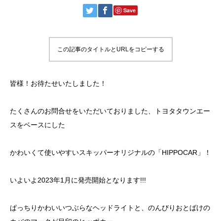
Save
この記事のタイトルとURLをコピーする
皆様！お待たせいたしました！
たくさんのお問合せをいただいておりました、トヨタタウンエー
スをベースにした
かわいくて使いやすいスキッパーオリジナルの「HIPPOCAR」！
いよいよ2023年1月に発売開始となります!!!
ぱっちりかわいいつぶらなヘッドライトと、のんびりおとばけの