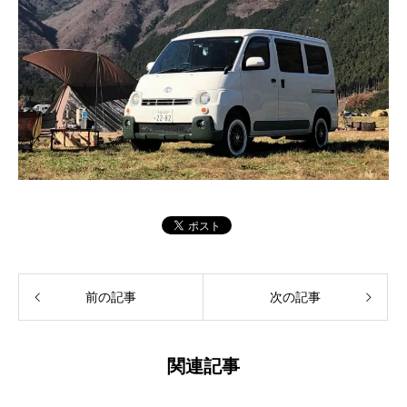
前の記事
次の記事
関連記事