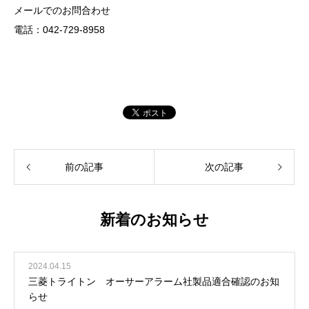
メールでのお問合わせ
電話：042-729-8958
前の記事
次の記事
新着のお知らせ
2024.04.15
三菱トライトン オーサーアラーム社製品適合確認のお知
らせ