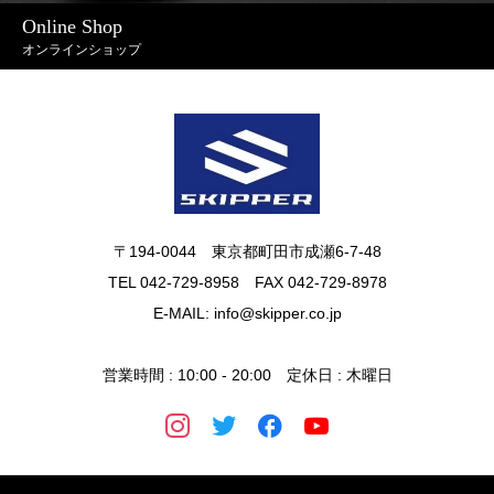
Online Shop
オンラインショップ
〒194-0044 東京都町田市成瀬6-7-48
TEL 042-729-8958 FAX 042-729-8978
E-MAIL: info@skipper.co.jp
営業時間 : 10:00 - 20:00 定休日 : 木曜日