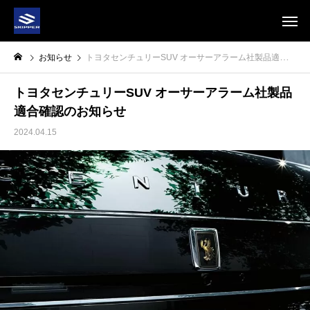
お知らせ
トヨタセンチュリーSUV オーサーアラーム社製品適合確認のお知らせ
トヨタセンチュリーSUV オーサーアラーム社製品
適合確認のお知らせ
2024.04.15