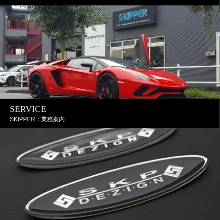
SERVICE
SKIPPER：業務案内